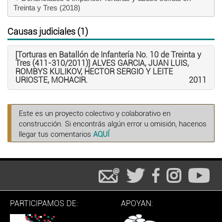
Treinta y Tres (2018)
Causas judiciales (1)
[Torturas en Batallón de Infantería No. 10 de Treinta y
Tres (411-310/2011)] ALVES GARCIA, JUAN LUIS,
ROMBYS KULIKOV, HECTOR SERGIO Y LEITE
URIOSTE, MOHACIR.
2011
Este es un proyecto colectivo y colaborativo en
construcción. Si encontrás algún error u omisión, hacenos
llegar tus comentarios
AQUÍ
PARTICIPAMOS DE:
APOYAN: