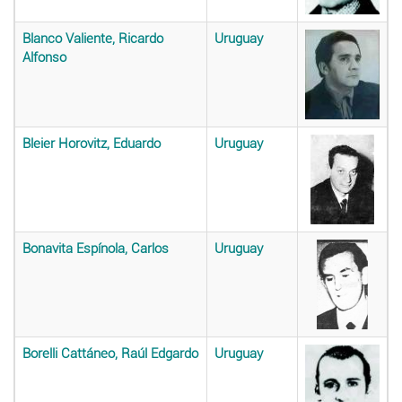
Blanco Valiente, Ricardo
Uruguay
Alfonso
Bleier Horovitz, Eduardo
Uruguay
Bonavita Espínola, Carlos
Uruguay
Borelli Cattáneo, Raúl Edgardo
Uruguay