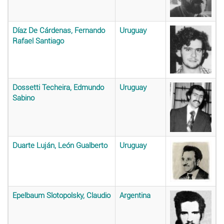
Díaz De Cárdenas, Fernando
Uruguay
Rafael Santiago
Dossetti Techeira, Edmundo
Uruguay
Sabino
Duarte Luján, León Gualberto
Uruguay
Epelbaum Slotopolsky, Claudio
Argentina