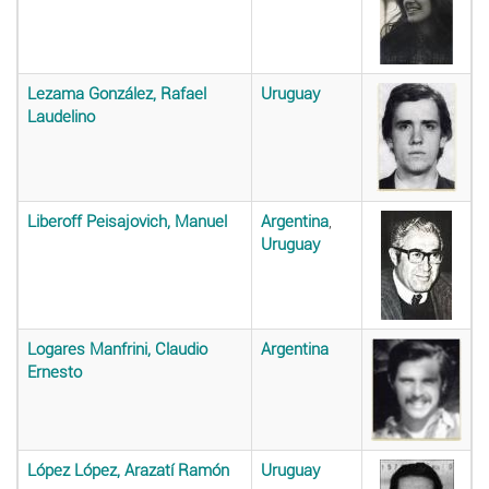
Lezama González, Rafael
Uruguay
Laudelino
Liberoff Peisajovich, Manuel
Argentina
,
Uruguay
Logares Manfrini, Claudio
Argentina
Ernesto
López López, Arazatí Ramón
Uruguay