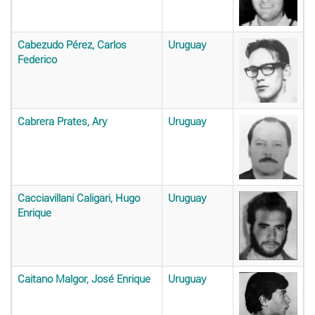
Cabezudo Pérez, Carlos
Uruguay
Federico
Cabrera Prates, Ary
Uruguay
Cacciavillani Caligari, Hugo
Uruguay
Enrique
Caitano Malgor, José Enrique
Uruguay