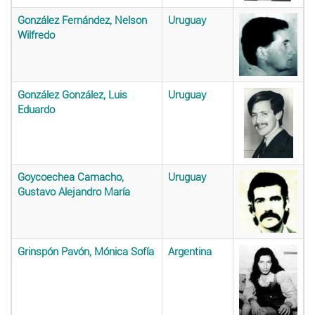
González Fernández, Nelson
Uruguay
Wilfredo
González González, Luis
Uruguay
Eduardo
Goycoechea Camacho,
Uruguay
Gustavo Alejandro María
Grinspón Pavón, Mónica Sofía
Argentina