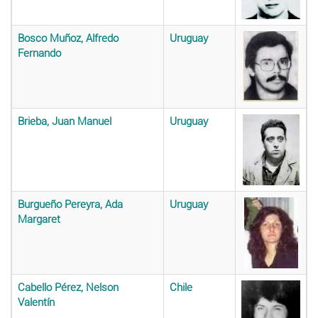
Bosco Muñoz, Alfredo
Uruguay
Fernando
Brieba, Juan Manuel
Uruguay
Burgueño Pereyra, Ada
Uruguay
Margaret
Cabello Pérez, Nelson
Chile
Valentín