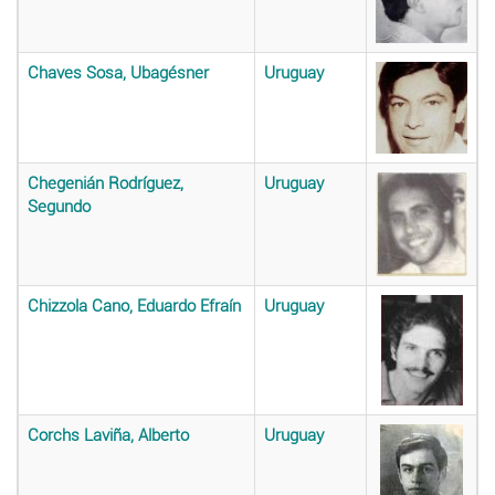
Chaves Sosa, Ubagésner
Uruguay
Chegenián Rodríguez,
Uruguay
Segundo
Chizzola Cano, Eduardo Efraín
Uruguay
Corchs Laviña, Alberto
Uruguay