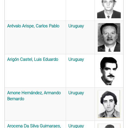
Arévalo Arispe, Carlos Pablo
Uruguay
Arigón Castel, Luis Eduardo
Uruguay
Arnone Hernández, Armando
Uruguay
Bernardo
Arocena Da Silva Guimaraes,
Uruguay