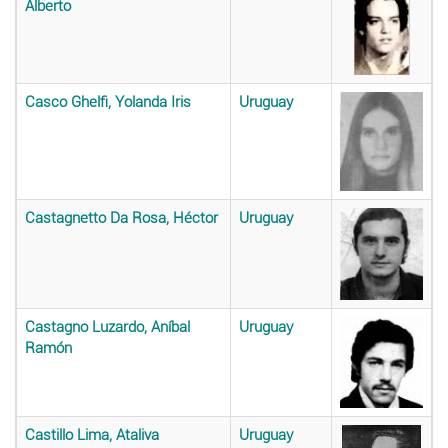
Alberto
Casco Ghelfi, Yolanda Iris
Uruguay
Castagnetto Da Rosa, Héctor
Uruguay
Castagno Luzardo, Aníbal
Uruguay
Ramón
Castillo Lima, Ataliva
Uruguay