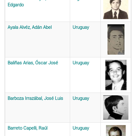
Edgardo
Ayala Alvéz, Adán Abel
Uruguay
Baliñas Arias, Óscar José
Uruguay
Barboza Irrazábal, José Luis
Uruguay
Barreto Capelli, Raúl
Uruguay