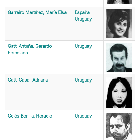
Garreiro Martínez, María Elsa
España
,
Uruguay
Gatti Antuña, Gerardo
Uruguay
Francisco
Gatti Casal, Adriana
Uruguay
Gelós Bonilla, Horacio
Uruguay