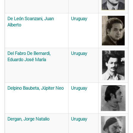
De León Scanzani, Juan
Uruguay
Alberto
Del Fabro De Bernardi,
Uruguay
Eduardo José María
Delpino Baubeta, Júpiter Neo
Uruguay
Dergan, Jorge Natalio
Uruguay