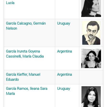
Lucía
García Calcagno, Germán
Uruguay
Nelson
García Irureta Goyena
Argentina
Cassinelli, María Claudia
García Kieffer, Manuel
Argentina
Eduardo
García Ramos, Ileana Sara
Uruguay
María