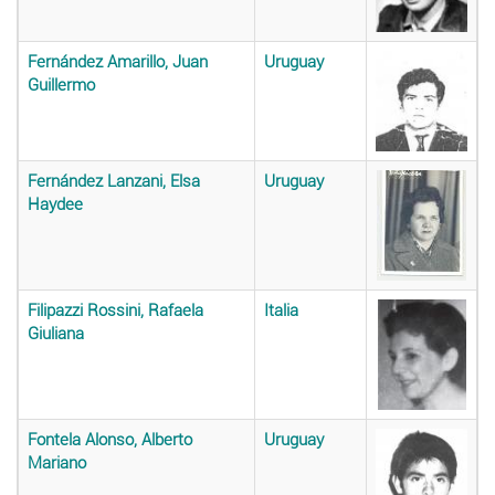
Fernández Amarillo, Juan
Uruguay
Guillermo
Fernández Lanzani, Elsa
Uruguay
Haydee
Filipazzi Rossini, Rafaela
Italia
Giuliana
Fontela Alonso, Alberto
Uruguay
Mariano