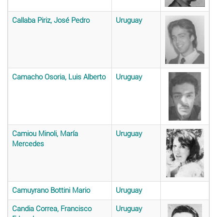
Callaba Piriz, José Pedro
Uruguay
Camacho Osoria, Luis Alberto
Uruguay
Camiou Minoli, María
Uruguay
Mercedes
Camuyrano Bottini Mario
Uruguay
Candia Correa, Francisco
Uruguay