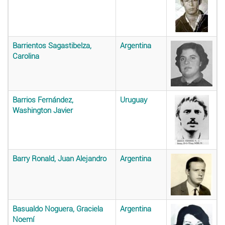
Barrientos Sagastibelza,
Argentina
Carolina
Barrios Fernández,
Uruguay
Washington Javier
Barry Ronald, Juan Alejandro
Argentina
Basualdo Noguera, Graciela
Argentina
Noemí