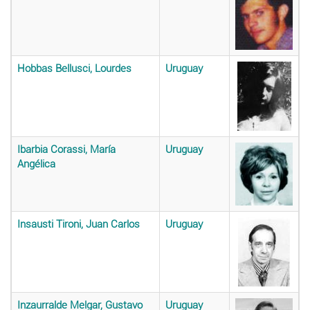
Hobbas Bellusci, Lourdes
Uruguay
Ibarbia Corassi, María
Uruguay
Angélica
Insausti Tironi, Juan Carlos
Uruguay
Inzaurralde Melgar, Gustavo
Uruguay