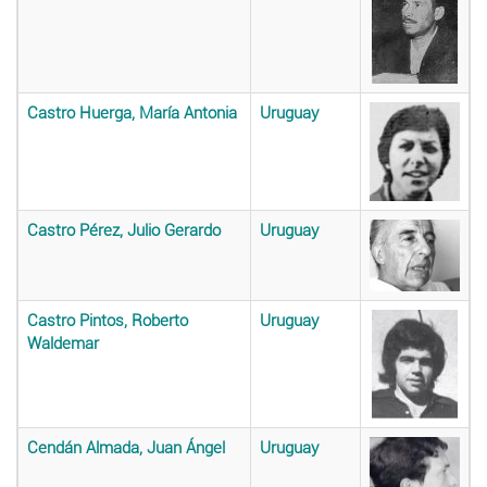
Castro Huerga, María Antonia
Uruguay
Castro Pérez, Julio Gerardo
Uruguay
Castro Pintos, Roberto
Uruguay
Waldemar
Cendán Almada, Juan Ángel
Uruguay