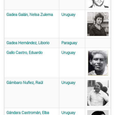
Gadea Galán, Nelsa Zulema
Uruguay
Gadea Hernández, Liborio
Paraguay
Gallo Castro, Eduardo
Uruguay
Gámbaro Nuñez, Raúl
Uruguay
Gándara Castromán, Elba
Uruguay