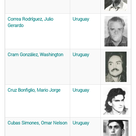
Correa Rodríguez, Julio
Uruguay
Gerardo
Cram González, Washington
Uruguay
Cruz Bonfiglio, Mario Jorge
Uruguay
Cubas Simones, Omar Nelson
Uruguay