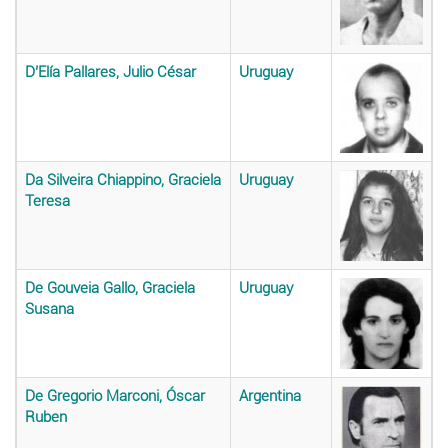
D’Elía Pallares, Julio César
Uruguay
Da Silveira Chiappino, Graciela
Uruguay
Teresa
De Gouveia Gallo, Graciela
Uruguay
Susana
De Gregorio Marconi, Óscar
Argentina
Ruben