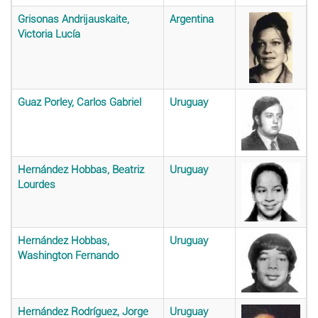
Grisonas Andrijauskaite,
Argentina
Victoria Lucía
Guaz Porley, Carlos Gabriel
Uruguay
Hernández Hobbas, Beatriz
Uruguay
Lourdes
Hernández Hobbas,
Uruguay
Washington Fernando
Hernández Rodríguez, Jorge
Uruguay