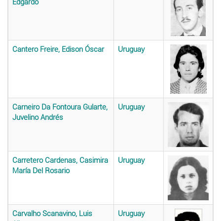
Edgardo
Cantero Freire, Edison Óscar
Uruguay
Carneiro Da Fontoura Gularte,
Uruguay
Juvelino Andrés
Carretero Cardenas, Casimira
Uruguay
María Del Rosario
Carvalho Scanavino, Luis
Uruguay