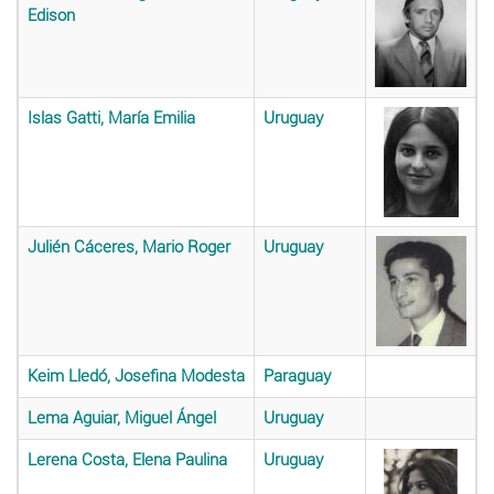
Edison
Islas Gatti, María Emilia
Uruguay
Julién Cáceres, Mario Roger
Uruguay
Keim Lledó, Josefina Modesta
Paraguay
Lema Aguiar, Miguel Ángel
Uruguay
Lerena Costa, Elena Paulina
Uruguay