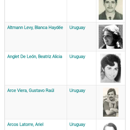
Altmann Levy, Blanca Haydée
Uruguay
Anglet De León, Beatriz Alicia
Uruguay
Arce Viera, Gustavo Raúl
Uruguay
Arcos Latorre, Ariel
Uruguay