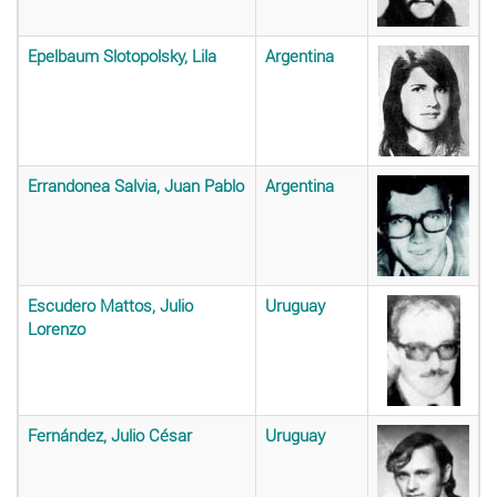
Epelbaum Slotopolsky, Lila
Argentina
Errandonea Salvia, Juan Pablo
Argentina
Escudero Mattos, Julio
Uruguay
Lorenzo
Fernández, Julio César
Uruguay