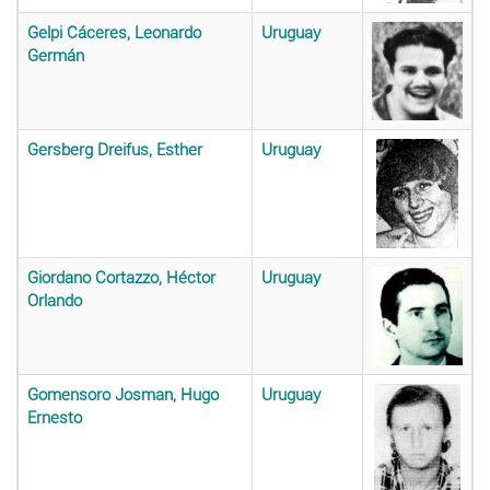
Gelpi Cáceres, Leonardo
Uruguay
Germán
Gersberg Dreifus, Esther
Uruguay
Giordano Cortazzo, Héctor
Uruguay
Orlando
Gomensoro Josman, Hugo
Uruguay
Ernesto