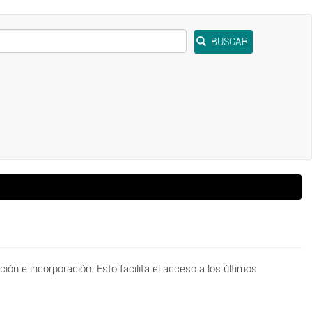
BUSCAR
ción e incorporación. Esto facilita el acceso a los últimos