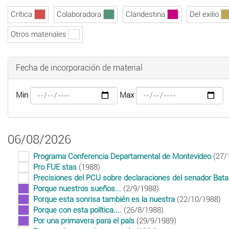
Crítica
Colaboradora
Clandestina
Del exilio
Otros materiales
Fecha de incorporación de material
Min
Max
06/08/2026
Programa Conferencia Departamental de Montevideo
(27/
Pro FUE stas
(1988)
Precisiones del PCU sobre declaraciones del senador Batal
Porque nuestros sueños...
(2/9/1988)
Porque esta sonrisa también es la nuestra
(22/10/1988)
Porque con esta política....
(26/8/1988)
Por una primavera para el país
(29/9/1989)