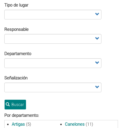
Tipo de lugar
Responsable
Departamento
Señalización
Buscar
Por departamento:
Artigas
(5)
Canelones
(11)