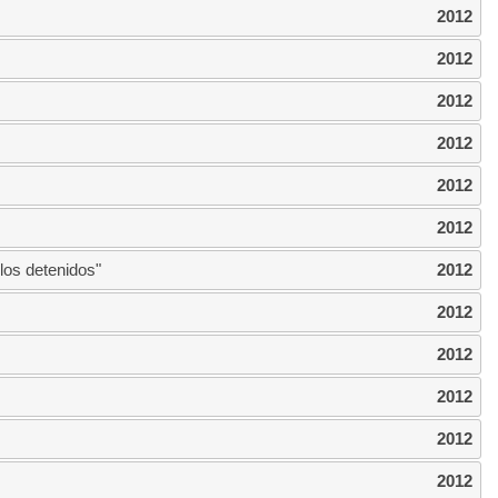
2012
2012
2012
2012
2012
2012
los detenidos"
2012
2012
2012
2012
2012
2012