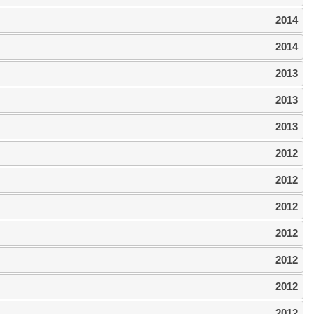
2014
2014
2013
2013
2013
2012
2012
2012
2012
2012
2012
2012