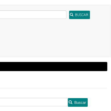
BUSCAR
Buscar