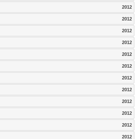
2012
2012
2012
2012
2012
2012
2012
2012
2012
2012
2012
2012