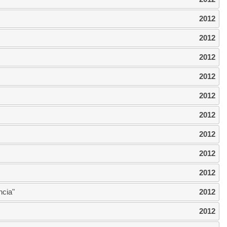
2012
2012
2012
2012
2012
2012
2012
2012
2012
cia"
2012
2012