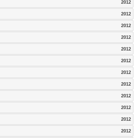
2012
2012
2012
2012
2012
2012
2012
2012
2012
2012
2012
2012