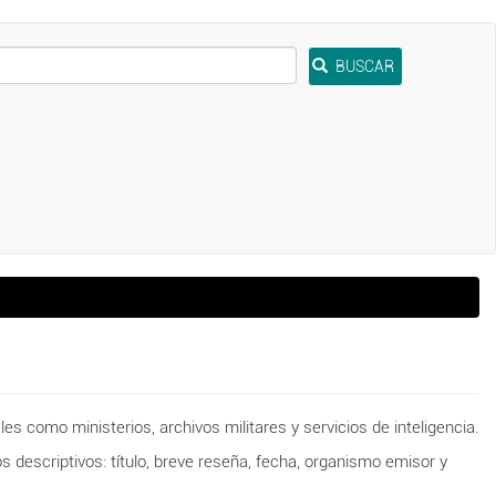
BUSCAR
 como ministerios, archivos militares y servicios de inteligencia.
descriptivos: título, breve reseña, fecha, organismo emisor y