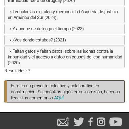
tramitadas fuera de Uruguay
(2026)
Tecnologías digitales y memoria: la búsqueda de justicia
en América del Sur
(2024)
Y aunque se detenga el tiempo
(2023)
¿Vos donde estabas?
(2021)
Faltan gatos y faltan datos: sobre las luchas contra la
impunidad y el acceso a datos en causas de lesa humanidad
(2020)
Resultados: 7
Este es un proyecto colectivo y colaborativo en
construcción. Si encontrás algún error u omisión, hacenos
llegar tus comentarios
AQUÍ