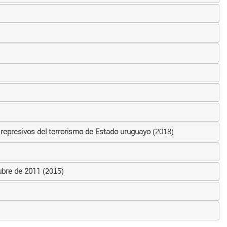
 represivos del terrorismo de Estado uruguayo
(2018)
tubre de 2011
(2015)