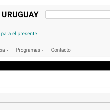
cia
Programas
Contacto