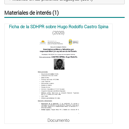
Materiales de interés (1)
Ficha de la SDHPR sobre Hugo Rodolfo Castro Spina
(2020)
Documento