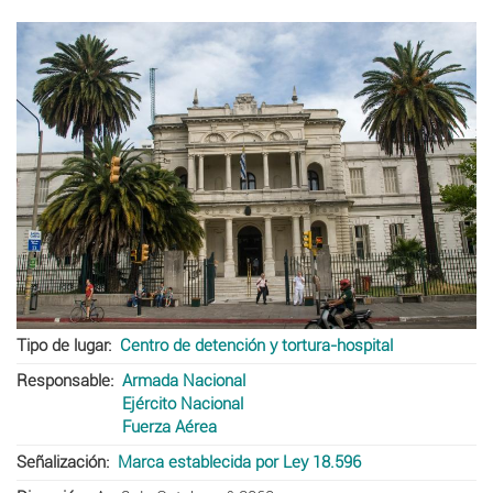
Tipo de lugar
Centro de detención y tortura-hospital
Responsable
Armada Nacional
Ejército Nacional
Fuerza Aérea
Señalización
Marca establecida por Ley 18.596