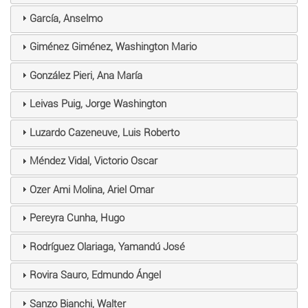
García, Anselmo
Giménez Giménez, Washington Mario
González Pieri, Ana María
Leivas Puig, Jorge Washington
Luzardo Cazeneuve, Luis Roberto
Méndez Vidal, Victorio Oscar
Ozer Ami Molina, Ariel Omar
Pereyra Cunha, Hugo
Rodríguez Olariaga, Yamandú José
Rovira Sauro, Edmundo Ángel
Sanzo Bianchi, Walter