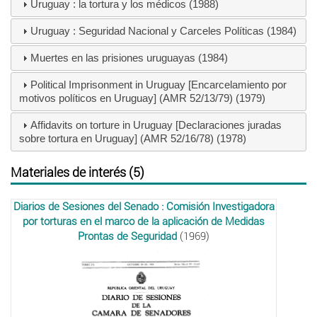
Uruguay : la tortura y los médicos (1988)
Uruguay : Seguridad Nacional y Carceles Políticas (1984)
Muertes en las prisiones uruguayas (1984)
Political Imprisonment in Uruguay [Encarcelamiento por
motivos políticos en Uruguay] (AMR 52/13/79) (1979)
Affidavits on torture in Uruguay [Declaraciones juradas
sobre tortura en Uruguay] (AMR 52/16/78) (1978)
Materiales de interés (5)
Diarios de Sesiones del Senado : Comisión Investigadora
por torturas en el marco de la aplicación de Medidas
Prontas de Seguridad
(1969)