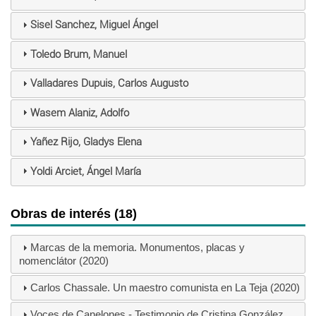
Sisel Sanchez, Miguel Ángel
Toledo Brum, Manuel
Valladares Dupuis, Carlos Augusto
Wasem Alaniz, Adolfo
Yañez Rijo, Gladys Elena
Yoldi Arciet, Ángel María
Obras de interés (18)
Marcas de la memoria. Monumentos, placas y
nomenclátor (2020)
Carlos Chassale. Un maestro comunista en La Teja (2020)
Voces de Canelones - Testimonio de Cristina González