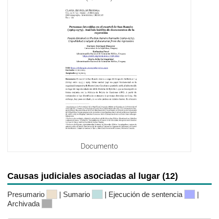
Documento
Causas judiciales asociadas al lugar (12)
Presumario
| Sumario
| Ejecución de sentencia
|
Archivada