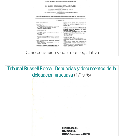
Diario de sesión y comisión legislativa
Tribunal Russell Roma : Denuncias y documentos de la
delegacion uruguaya
(1/1976)