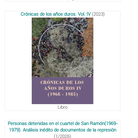
Crónicas de los años duros. Vol. IV
(2023)
Libro
Personas detenidas en el cuartel de San Ramón(1969-
1979). Análisis inédito de documentos de la represión
(1/2026)