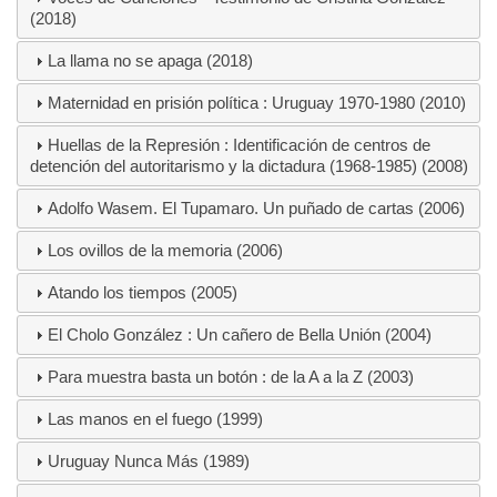
(2018)
La llama no se apaga (2018)
Maternidad en prisión política : Uruguay 1970-1980 (2010)
Huellas de la Represión : Identificación de centros de
detención del autoritarismo y la dictadura (1968-1985) (2008)
Adolfo Wasem. El Tupamaro. Un puñado de cartas (2006)
Los ovillos de la memoria (2006)
Atando los tiempos (2005)
El Cholo González : Un cañero de Bella Unión (2004)
Para muestra basta un botón : de la A a la Z (2003)
Las manos en el fuego (1999)
Uruguay Nunca Más (1989)