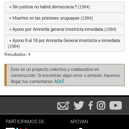
Sin justicia no habrá democracia !!
(1984)
Muertes en las prisiones uruguayas
(1984)
Ayuno por: Amnistía general irrestricta inmediata
(1984)
Ayuno 9 al 18 por Amnistia General irrestricta e inmediata
(1984)
Resultados: 4
Este es un proyecto colectivo y colaborativo en
construcción. Si encontrás algún error u omisión, hacenos
llegar tus comentarios
AQUÍ
PARTICIPAMOS DE:
APOYAN: