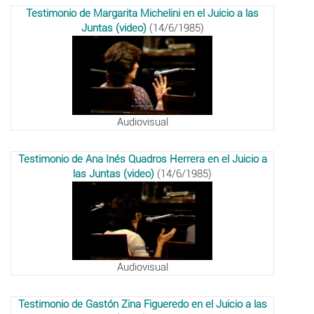
Testimonio de Margarita Michelini en el Juicio a las
Juntas (video)
(14/6/1985)
Audiovisual
Testimonio de Ana Inés Quadros Herrera en el Juicio a
las Juntas (video)
(14/6/1985)
Audiovisual
Testimonio de Gastón Zina Figueredo en el Juicio a las