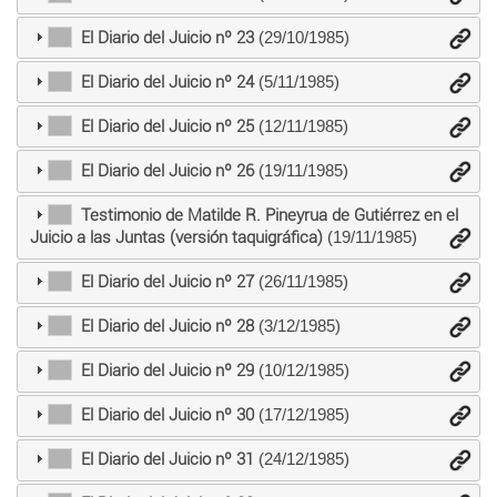
El Diario del Juicio nº 23
(29/10/1985)
El Diario del Juicio nº 24
(5/11/1985)
El Diario del Juicio nº 25
(12/11/1985)
El Diario del Juicio nº 26
(19/11/1985)
Testimonio de Matilde R. Pineyrua de Gutiérrez en el
Juicio a las Juntas (versión taquigráfica)
(19/11/1985)
El Diario del Juicio nº 27
(26/11/1985)
El Diario del Juicio nº 28
(3/12/1985)
El Diario del Juicio nº 29
(10/12/1985)
El Diario del Juicio nº 30
(17/12/1985)
El Diario del Juicio nº 31
(24/12/1985)