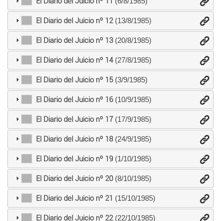
El Diario del Juicio nº 11
(6/8/1985)
El Diario del Juicio nº 12
(13/8/1985)
El Diario del Juicio nº 13
(20/8/1985)
El Diario del Juicio nº 14
(27/8/1985)
El Diario del Juicio nº 15
(3/9/1985)
El Diario del Juicio nº 16
(10/9/1985)
El Diario del Juicio nº 17
(17/9/1985)
El Diario del Juicio nº 18
(24/9/1985)
El Diario del Juicio nº 19
(1/10/1985)
El Diario del Juicio nº 20
(8/10/1985)
El Diario del Juicio nº 21
(15/10/1985)
El Diario del Juicio nº 22
(22/10/1985)