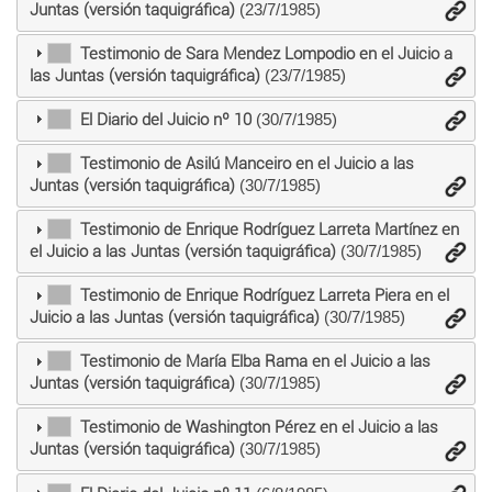
Juntas (versión taquigráfica)
(23/7/1985)
Testimonio de Sara Mendez Lompodio en el Juicio a
las Juntas (versión taquigráfica)
(23/7/1985)
El Diario del Juicio nº 10
(30/7/1985)
Testimonio de Asilú Manceiro en el Juicio a las
Juntas (versión taquigráfica)
(30/7/1985)
Testimonio de Enrique Rodríguez Larreta Martínez en
el Juicio a las Juntas (versión taquigráfica)
(30/7/1985)
Testimonio de Enrique Rodríguez Larreta Piera en el
Juicio a las Juntas (versión taquigráfica)
(30/7/1985)
Testimonio de María Elba Rama en el Juicio a las
Juntas (versión taquigráfica)
(30/7/1985)
Testimonio de Washington Pérez en el Juicio a las
Juntas (versión taquigráfica)
(30/7/1985)