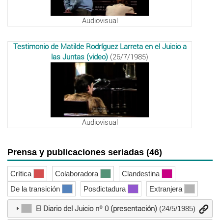
Audiovisual
Testimonio de Matilde Rodríguez Larreta en el Juicio a
las Juntas (video)
(26/7/1985)
Audiovisual
Prensa y publicaciones seriadas (46)
Crítica
Colaboradora
Clandestina
De la transición
Posdictadura
Extranjera
El Diario del Juicio nº 0 (presentación)
(24/5/1985)