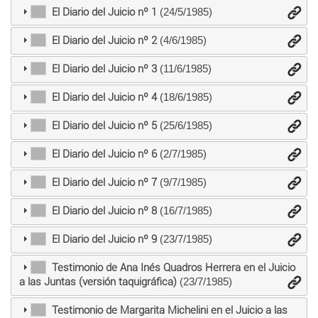
El Diario del Juicio nº 1
(24/5/1985)
El Diario del Juicio nº 2
(4/6/1985)
El Diario del Juicio nº 3
(11/6/1985)
El Diario del Juicio nº 4
(18/6/1985)
El Diario del Juicio nº 5
(25/6/1985)
El Diario del Juicio nº 6
(2/7/1985)
El Diario del Juicio nº 7
(9/7/1985)
El Diario del Juicio nº 8
(16/7/1985)
El Diario del Juicio nº 9
(23/7/1985)
Testimonio de Ana Inés Quadros Herrera en el Juicio
a las Juntas (versión taquigráfica)
(23/7/1985)
Testimonio de Margarita Michelini en el Juicio a las