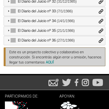
El Diario del Juicio nº 32
(31/12/1985)
El Diario del Juicio nº 33
(7/1/1986)
El Diario del Juicio nº 34
(14/1/1986)
El Diario del Juicio nº 35
(21/1/1986)
El Diario del Juicio nº 36
(27/1/1986)
Este es un proyecto colectivo y colaborativo en
construcción. Si encontrás algún error u omisión, hacenos
llegar tus comentarios
AQUÍ
PARTICIPAMOS DE:
APOYAN: