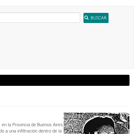
BUSCAR
 en la Provincia de Buenos Aires,
 a una infiltración dentro de la