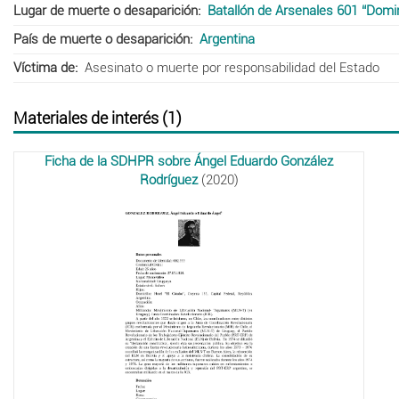
Lugar de muerte o desaparición
Batallón de Arsenales 601 “Domi
País de muerte o desaparición
Argentina
Víctima de
Asesinato o muerte por responsabilidad del Estado
Materiales de interés (1)
Ficha de la SDHPR sobre Ángel Eduardo González
Rodríguez
(2020)