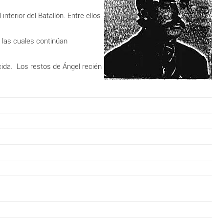
nterior del Batallón. Entre ellos
 las cuales continúan
ida. Los restos de Ángel recién