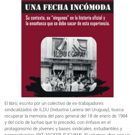
El libro, escrito por un colectivo de ex-trabajadores
sindicalizados de ILDU (Industria Lanera del Uruguay), busca
recuperar la memoria del paro general del 18 de enero de 1984
y del ciclo de luchas que lo precedió, con énfasis en el
protagonismo de jóvenes y bases sindicales, estudiantiles y
cooperativistas (PIT-ASCEEP-FUCVAM). El volumen abre con un