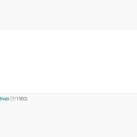
tivas
(7/1980)