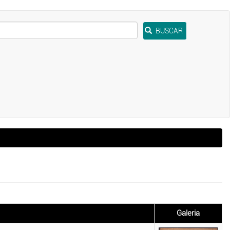
BUSCAR
Galeria