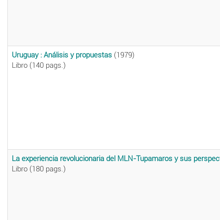
Uruguay : Análisis y propuestas
(1979)
Libro (140 pags.)
La experiencia revolucionaria del MLN-Tupamaros y sus perspec
Libro (180 pags.)