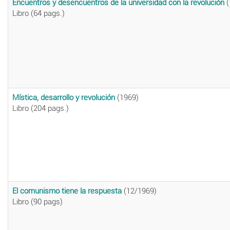
Encuentros y desencuentros de la universidad con la revolución
(
Libro (64 pags.)
Mística, desarrollo y revolución
(1969)
Libro (204 pags.)
El comunismo tiene la respuesta
(12/1969)
Libro (90 pags)