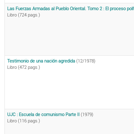
Las Fuerzas Armadas al Pueblo Oriental. Tomo 2 : El proceso polí
Libro (724 pags.)
Testimonio de una nación agredida
(12/1978)
Libro (472 pags.)
UJC : Escuela de comunismo Parte II
(1979)
Libro (116 pags.)