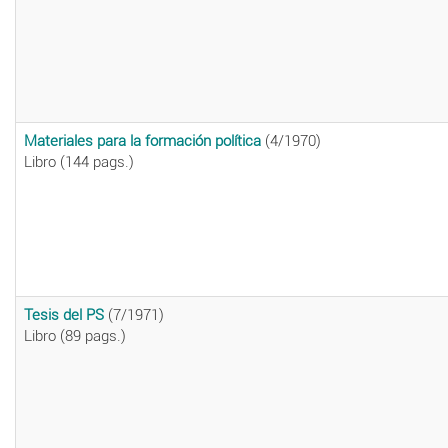
Materiales para la formación política
(4/1970)
Libro (144 pags.)
Tesis del PS
(7/1971)
Libro (89 pags.)