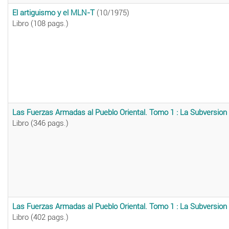
El artiguismo y el MLN-T
(10/1975)
Libro (108 pags.)
Las Fuerzas Armadas al Pueblo Oriental. Tomo 1 : La Subversion (
Libro (346 pags.)
Las Fuerzas Armadas al Pueblo Oriental. Tomo 1 : La Subversion (
Libro (402 pags.)