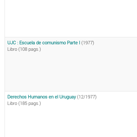
UJC : Escuela de comunismo Parte I
(1977)
Libro (108 pags.)
Derechos Humanos en el Uruguay
(12/1977)
Libro (185 pags.)