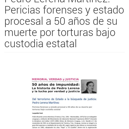
Pericias forenses y estado
procesal a 50 años de su
muerte por torturas bajo
custodia estatal