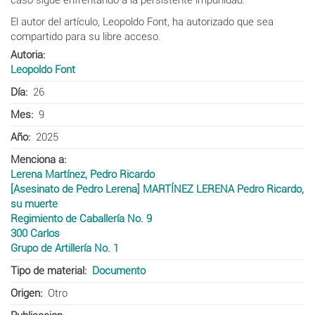
El autor del artículo, Leopoldo Font, ha autorizado que sea
compartido para su libre acceso.
Autoria
Leopoldo Font
Día
26
Mes
9
Año
2025
Menciona a
Lerena Martínez, Pedro Ricardo
[Asesinato de Pedro Lerena] MARTÍNEZ LERENA Pedro Ricardo,
su muerte
Regimiento de Caballería No. 9
300 Carlos
Grupo de Artillería No. 1
Tipo de material
Documento
Origen
Otro