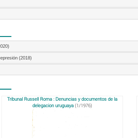
2020)
represión (2018)
Tribunal Russell Roma : Denuncias y documentos de la
delegacion uruguaya
(1/1976)