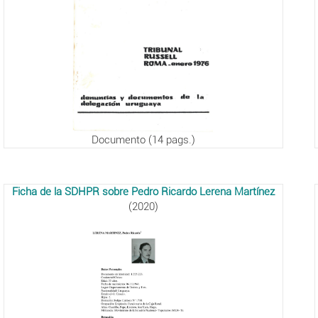
Documento (14 pags.)
Ficha de la SDHPR sobre Pedro Ricardo Lerena Martínez
(2020)