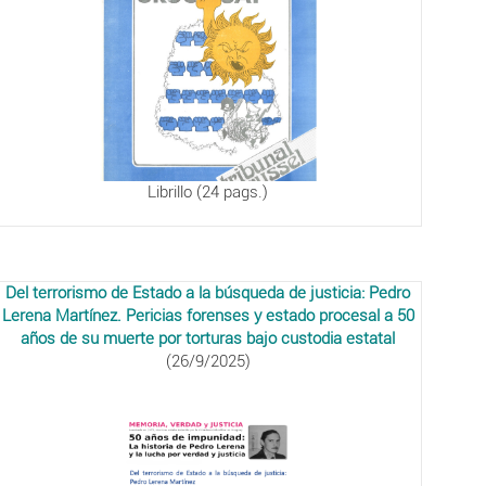
Librillo (24 pags.)
Del terrorismo de Estado a la búsqueda de justicia: Pedro
Lerena Martínez. Pericias forenses y estado procesal a 50
años de su muerte por torturas bajo custodia estatal
(26/9/2025)