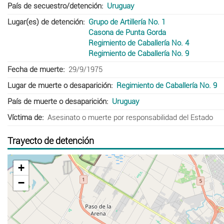
País de secuestro/detención
Uruguay
Lugar(es) de detención
Grupo de Artillería No. 1
Casona de Punta Gorda
Regimiento de Caballería No. 4
Regimiento de Caballería No. 9
Fecha de muerte
29/9/1975
Lugar de muerte o desaparición
Regimiento de Caballería No. 9
País de muerte o desaparición
Uruguay
Víctima de
Asesinato o muerte por responsabilidad del Estado
Trayecto de detención
+
−