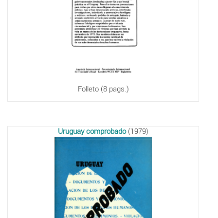
Folleto (8 pags.)
Uruguay comprobado
(1979)