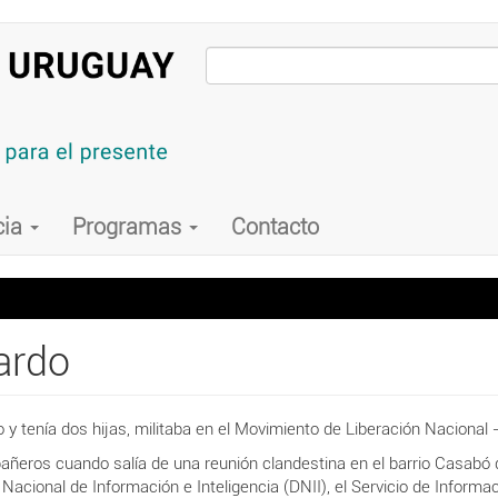
cia
Programas
Contacto
ardo
 y tenía dos hijas, militaba en el Movimiento de Liberación Nacional
añeros cuando salía de una reunión clandestina en el barrio Casabó 
 Nacional de Información e Inteligencia (DNII), el Servicio de Informa