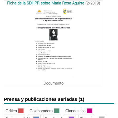
Ficha de la SDHPR sobre Maria Rosa Aguirre
(2/2019)
Documento
Prensa y publicaciones seriadas (1)
Crítica
Colaboradora
Clandestina