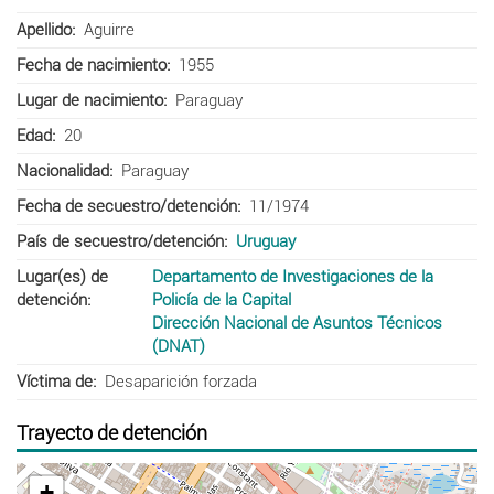
Apellido
Aguirre
Fecha de nacimiento
1955
Lugar de nacimiento
Paraguay
Edad
20
Nacionalidad
Paraguay
Fecha de secuestro/detención
11/1974
País de secuestro/detención
Uruguay
Lugar(es) de
Departamento de Investigaciones de la
detención
Policía de la Capital
Dirección Nacional de Asuntos Técnicos
(DNAT)
Víctima de
Desaparición forzada
Trayecto de detención
+