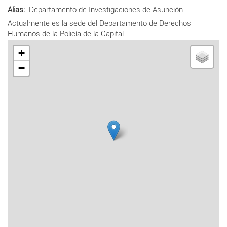
Alias
Departamento de Investigaciones de Asunción
Actualmente es la sede del Departamento de Derechos
Humanos de la Policía de la Capital.
+
−