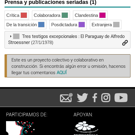
Prensa y publicaciones seriadas (1)
Crítica
Colaboradora
Clandestina
De la transición
Posdictadura
Extranjera
Tres testigos excepcionales : El Paraguay de Alfredo
Stroessner
(27/1/1978)
Este es un proyecto colectivo y colaborativo en
construcción. Si encontrás algún error u omisión, hacenos
llegar tus comentarios
AQUÍ
PARTICIPAMOS DE:
APOYAN: