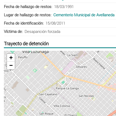
Fecha de hallazgo de restos
18/03/1991
Lugar de hallazgo de restos
Cementerio Municipal de Avellaneda
Fecha de identificación
15/08/2011
Víctima de
Desaparición forzada
Trayecto de detención
+
−