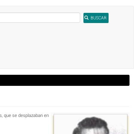
BUSCAR
s, que se desplazaban en