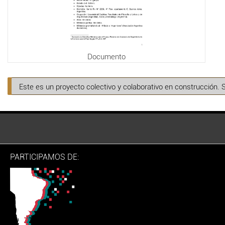
Documento
Este es un proyecto colectivo y colaborativo en construcción. 
PARTICIPAMOS DE: