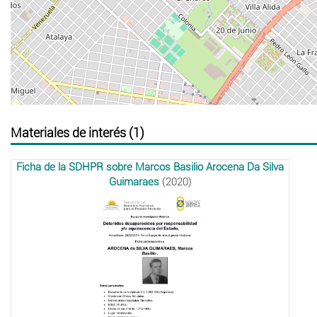
Materiales de interés (1)
Ficha de la SDHPR sobre Marcos Basilio Arocena Da Silva
Guimaraes
(2020)