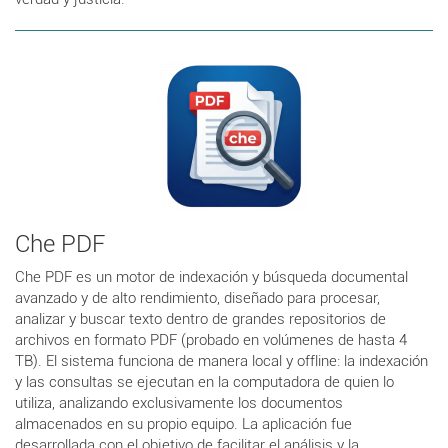
Che PDF
Che PDF es un motor de indexación y búsqueda documental
avanzado y de alto rendimiento, diseñado para procesar,
analizar y buscar texto dentro de grandes repositorios de
archivos en formato PDF (probado en volúmenes de hasta 4
TB). El sistema funciona de manera local y offline: la indexación
y las consultas se ejecutan en la computadora de quien lo
utiliza, analizando exclusivamente los documentos
almacenados en su propio equipo. La aplicación fue
desarrollada con el objetivo de facilitar el análisis y la