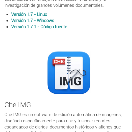
investigación de grandes volúmenes documentales.
Versión 1.7 - Linux
Versión 1.7 - Windows
Versión 1.7.1 - Código fuente
Che IMG
Che IMG es un software de edición automática de imagenes,
diseñado específicamente para unir y fusionar recortes
escaneados de diarios, documentos históricos y afiches que