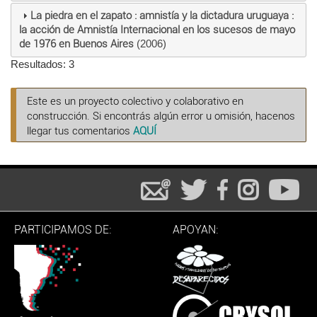
La piedra en el zapato : amnistía y la dictadura uruguaya :
la acción de Amnistía Internacional en los sucesos de mayo
de 1976 en Buenos Aires
(2006)
Resultados: 3
Este es un proyecto colectivo y colaborativo en
construcción. Si encontrás algún error u omisión, hacenos
llegar tus comentarios
AQUÍ
PARTICIPAMOS DE:
APOYAN: