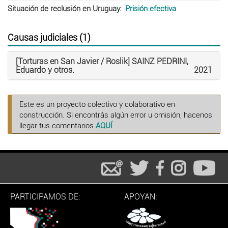
Situación de reclusión en Uruguay
Prisión efectiva
Causas judiciales (1)
[Torturas en San Javier / Roslik] SAINZ PEDRINI,
Eduardo y otros.
2021
Este es un proyecto colectivo y colaborativo en
construcción. Si encontrás algún error u omisión, hacenos
llegar tus comentarios
AQUÍ
PARTICIPAMOS DE:
APOYAN: