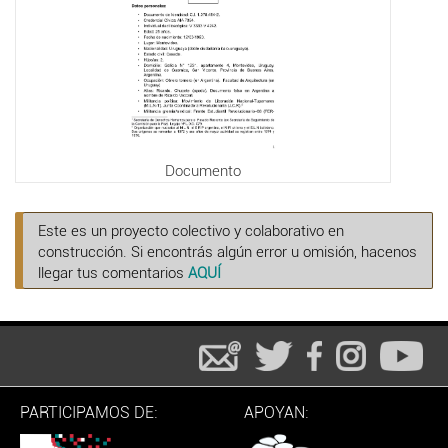
Documento
Este es un proyecto colectivo y colaborativo en
construcción. Si encontrás algún error u omisión, hacenos
llegar tus comentarios
AQUÍ
PARTICIPAMOS DE:
APOYAN: