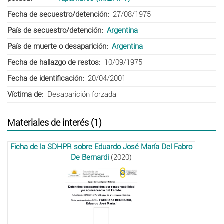
Fecha de secuestro/detención
27/08/1975
País de secuestro/detención
Argentina
País de muerte o desaparición
Argentina
Fecha de hallazgo de restos
10/09/1975
Fecha de identificación
20/04/2001
Víctima de
Desaparición forzada
Materiales de interés (1)
Ficha de la SDHPR sobre Eduardo José María Del Fabro
De Bernardi
(2020)