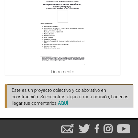
Documento
Este es un proyecto colectivo y colaborativo en
construcción. Si encontrás algún error u omisión, hacenos
llegar tus comentarios
AQUÍ