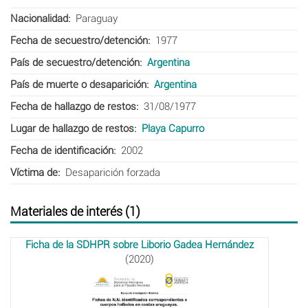
Nacionalidad
Paraguay
Fecha de secuestro/detención
1977
País de secuestro/detención
Argentina
País de muerte o desaparición
Argentina
Fecha de hallazgo de restos
31/08/1977
Lugar de hallazgo de restos
Playa Capurro
Fecha de identificación
2002
Víctima de
Desaparición forzada
Materiales de interés (1)
Ficha de la SDHPR sobre Liborio Gadea Hernández
(2020)