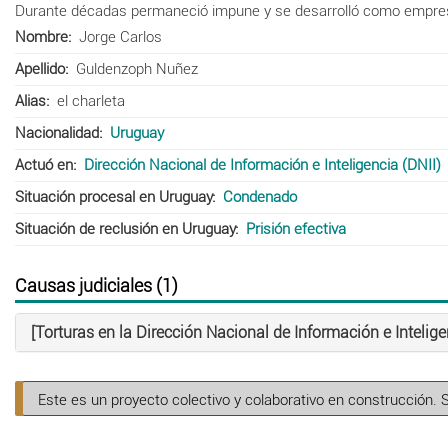
Durante décadas permaneció impune y se desarrolló como empresar
Nombre
Jorge Carlos
Apellido
Guldenzoph Nuñez
Alias
el charleta
Nacionalidad
Uruguay
Actuó en
Dirección Nacional de Información e Inteligencia (DNII)
Situación procesal en Uruguay
Condenado
Situación de reclusión en Uruguay
Prisión efectiva
Causas judiciales (1)
[Torturas en la Dirección Nacional de Información e Intelige
Este es un proyecto colectivo y colaborativo en construcción. 