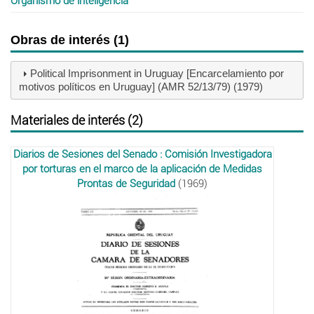
Organismo de inteligencia
Obras de interés (1)
Political Imprisonment in Uruguay [Encarcelamiento por
motivos políticos en Uruguay] (AMR 52/13/79) (1979)
Materiales de interés (2)
Diarios de Sesiones del Senado : Comisión Investigadora
por torturas en el marco de la aplicación de Medidas
Prontas de Seguridad
(1969)