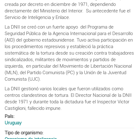
creada por decreto en diciembre de 1971, dependiendo
directamente del Ministerio del Interior. Su antecedente fue el
Servicio de Inteligencia y Enlace.
La DNII s
e creó con un fuerte apoyo del Programa de
Seguridad Pública de la Agencia Internacional para el Desarrollo
(AID) del gobierno estadounidense. Tuvo activa participación en
los procedimientos represivos y estableció la práctica
sistemática de la tortura desde su creación contra trabajadores
sindicalizados, militantes de movimientos y partidos de
izquierda, en particular del Movimiento de Libertación Nacional
(MLN), del Partido Comunista (PC) y la Unión de la Juventud
Comunista (UJC).
La DNII gestionó varios locales que fueron utilizados como
centros clandestinos de tortura. El Director Nacional de la DNII
desde 1971 y durante toda la dictadura fue el Inspector Victor
Castiglioni, fallecido impune.
País
Uruguay
Tipo de organismo