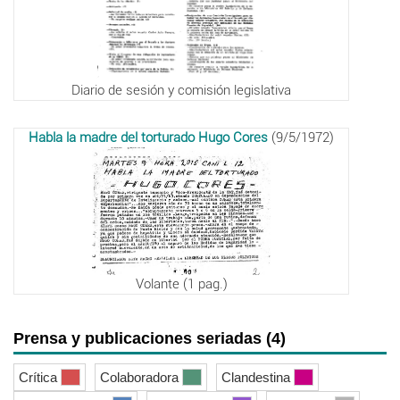
Diario de sesión y comisión legislativa
Habla la madre del torturado Hugo Cores
(9/5/1972)
Volante (1 pag.)
Prensa y publicaciones seriadas (4)
Crítica
Colaboradora
Clandestina