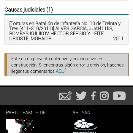
Causas judiciales (1)
[Torturas en Batallón de Infantería No. 10 de Treinta y
Tres (411-310/2011)] ALVES GARCIA, JUAN LUIS,
ROMBYS KULIKOV, HECTOR SERGIO Y LEITE
URIOSTE, MOHACIR.
2011
Este es un proyecto colectivo y colaborativo en
construcción. Si encontrás algún error u omisión, hacenos
llegar tus comentarios
AQUÍ
PARTICIPAMOS DE:
APOYAN: