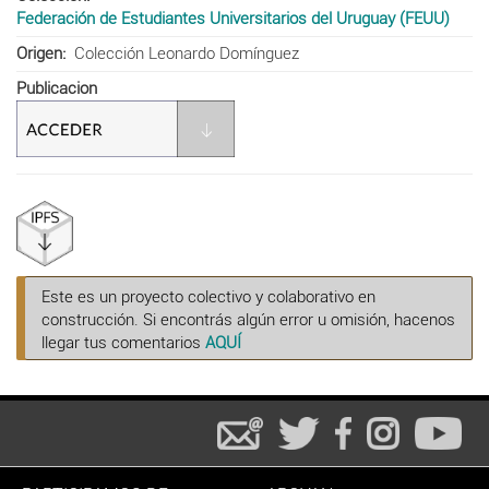
Federación de Estudiantes Universitarios del Uruguay (FEUU)
Origen
Colección Leonardo Domínguez
Publicacion
Este es un proyecto colectivo y colaborativo en
construcción. Si encontrás algún error u omisión, hacenos
llegar tus comentarios
AQUÍ