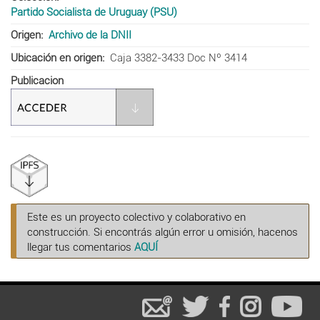
Partido Socialista de Uruguay (PSU)
Origen
Archivo de la DNII
Ubicación en origen
Caja 3382-3433 Doc Nº 3414
Publicacion
Este es un proyecto colectivo y colaborativo en
construcción. Si encontrás algún error u omisión, hacenos
llegar tus comentarios
AQUÍ