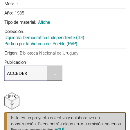
Mes
7
Año
1985
Tipo de material
Afiche
Colección
Izquierda Democrática Independiente (IDI)
Partido por la Victoria del Pueblo (PVP)
Origen
Biblioteca Nacional de Uruguay
Publicacion
Este es un proyecto colectivo y colaborativo en
construcción. Si encontrás algún error u omisión, hacenos
llegar tus comentarios
AQUÍ