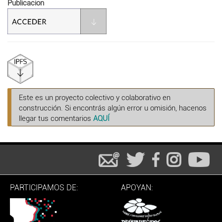
Publicacion
Este es un proyecto colectivo y colaborativo en
construcción. Si encontrás algún error u omisión, hacenos
llegar tus comentarios
AQUÍ
PARTICIPAMOS DE:
APOYAN: