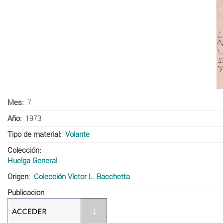
Mes
7
Año
1973
Tipo de material
Volante
Colección
Huelga General
Origen
Colección Víctor L. Bacchetta
Publicacion