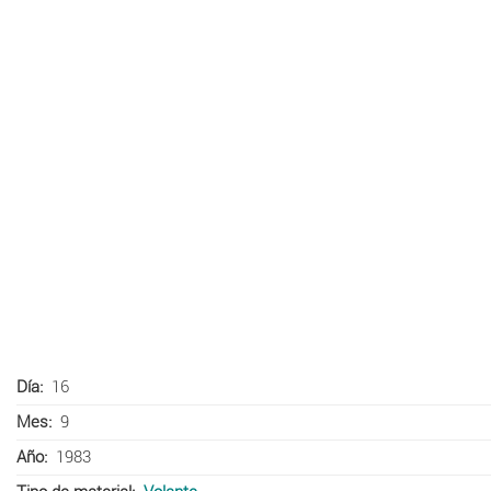
Día
16
Mes
9
Año
1983