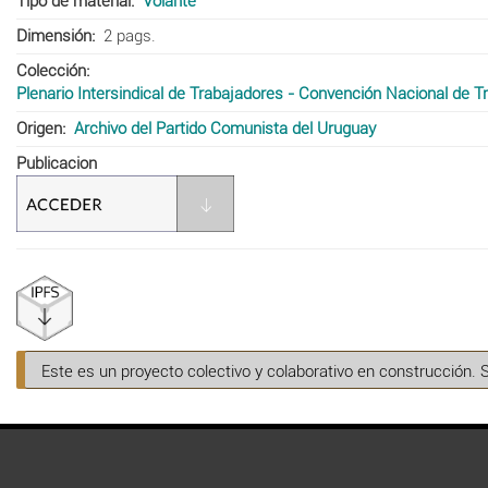
Tipo de material
Volante
Dimensión
2 pags.
Colección
Plenario Intersindical de Trabajadores - Convención Nacional de 
Origen
Archivo del Partido Comunista del Uruguay
Publicacion
Este es un proyecto colectivo y colaborativo en construcción. 