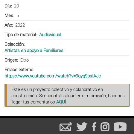
Día
20
Mes
5
Año
2022
Tipo de material
Audiovisual
Colección
Artistas en apoyo a Familiares
Origen
Otro
Enlace externo
https://www.youtube.com/watch?v=9gyg9bsIAJc
Este es un proyecto colectivo y colaborativo en
construcción. Si encontrás algún error u omisión, hacenos
llegar tus comentarios
AQUÍ