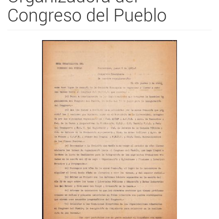
Congreso del Pueblo