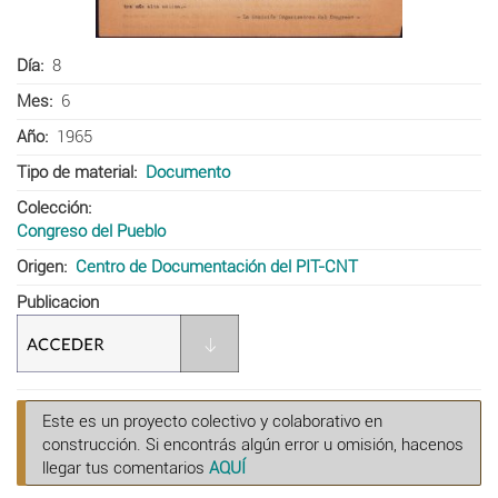
Día
8
Mes
6
Año
1965
Tipo de material
Documento
Colección
Congreso del Pueblo
Origen
Centro de Documentación del PIT-CNT
Publicacion
Este es un proyecto colectivo y colaborativo en
construcción. Si encontrás algún error u omisión, hacenos
llegar tus comentarios
AQUÍ