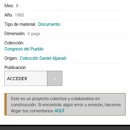
Mes
8
Año
1965
Tipo de material
Documento
Dimensión
6 pags.
Colección
Congreso del Pueblo
Origen
Colección Daniel Aljanati
Publicacion
Este es un proyecto colectivo y colaborativo en
construcción. Si encontrás algún error u omisión, hacenos
llegar tus comentarios
AQUÍ