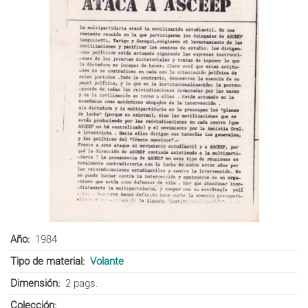
Año
1984
Tipo de material
Volante
Dimensión
2 pags.
Colección