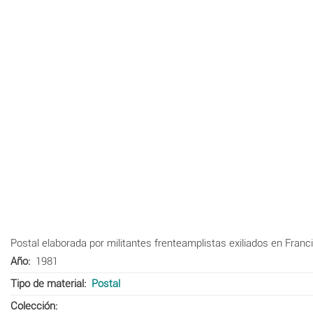
Postal elaborada por militantes frenteamplistas exiliados en Franc
Año
1981
Tipo de material
Postal
Colección