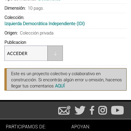
Dimensión
10 pags.
Colección
Izquierda Democrática Independiente (IDI)
Origen
Colección privada
Publicacion
Este es un proyecto colectivo y colaborativo en
construcción. Si encontrás algún error u omisión, hacenos
llegar tus comentarios
AQUÍ
PARTICIPAMOS DE:
APOYAN: