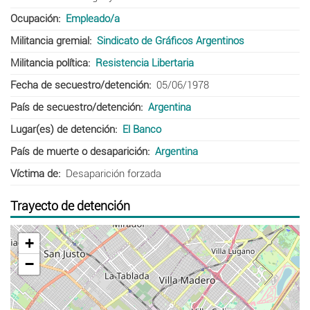
Ocupación
Empleado/a
Militancia gremial
Sindicato de Gráficos Argentinos
Militancia política
Resistencia Libertaria
Fecha de secuestro/detención
05/06/1978
País de secuestro/detención
Argentina
Lugar(es) de detención
El Banco
País de muerte o desaparición
Argentina
Víctima de
Desaparición forzada
Trayecto de detención
+
−