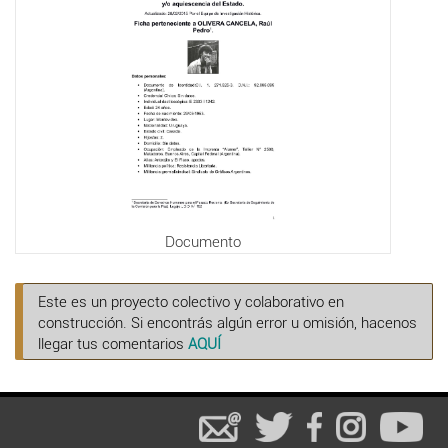
Documento
Este es un proyecto colectivo y colaborativo en
construcción. Si encontrás algún error u omisión, hacenos
llegar tus comentarios
AQUÍ