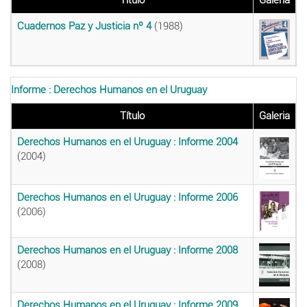
Cuadernos Paz y Justicia nº 4
(1988)
Informe : Derechos Humanos en el Uruguay
Título
Galeria
Derechos Humanos en el Uruguay : Informe 2004
(2004)
Derechos Humanos en el Uruguay : Informe 2006
(2006)
Derechos Humanos en el Uruguay : Informe 2008
(2008)
Derechos Humanos en el Uruguay : Informe 2009