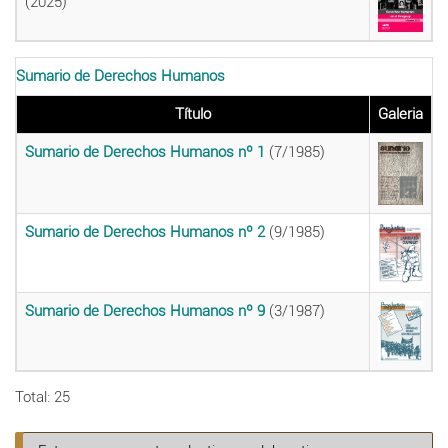
(2025)
Sumario de Derechos Humanos
Título
Galeria
Sumario de Derechos Humanos nº 1
(7/1985)
Sumario de Derechos Humanos nº 2
(9/1985)
Sumario de Derechos Humanos nº 9
(3/1987)
Total: 25