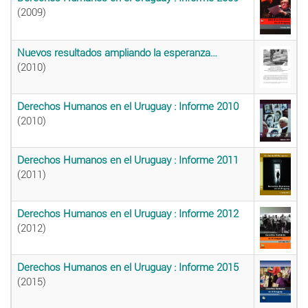
(2009)
Nuevos resultados ampliando la esperanza…
(2010)
Derechos Humanos en el Uruguay : Informe 2010
(2010)
Derechos Humanos en el Uruguay : Informe 2011
(2011)
Derechos Humanos en el Uruguay : Informe 2012
(2012)
Derechos Humanos en el Uruguay : Informe 2015
(2015)