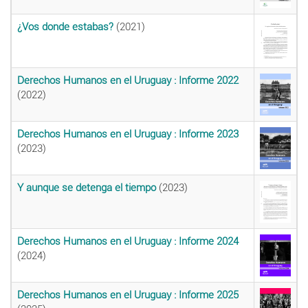
¿Vos donde estabas?
(2021)
Derechos Humanos en el Uruguay : Informe 2022
(2022)
Derechos Humanos en el Uruguay : Informe 2023
(2023)
Y aunque se detenga el tiempo
(2023)
Derechos Humanos en el Uruguay : Informe 2024
(2024)
Derechos Humanos en el Uruguay : Informe 2025