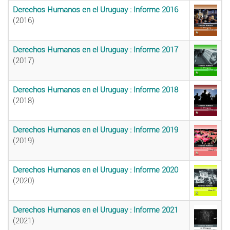
Derechos Humanos en el Uruguay : Informe 2016
(2016)
Derechos Humanos en el Uruguay : Informe 2017
(2017)
Derechos Humanos en el Uruguay : Informe 2018
(2018)
Derechos Humanos en el Uruguay : Informe 2019
(2019)
Derechos Humanos en el Uruguay : Informe 2020
(2020)
Derechos Humanos en el Uruguay : Informe 2021
(2021)