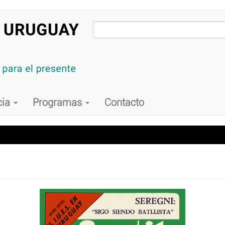
cia
Programas
Contacto