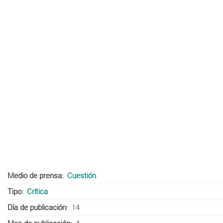
Medio de prensa
Cuestión
Tipo
Crítica
Día de publicación
14