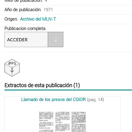
Mes de publicación
4
Año de publicación
1971
Origen
Archivo del MLN-T
Publicacion completa
Extractos de esta publicación (1)
Llamado de los presos del CGIOR
(pag. 14)