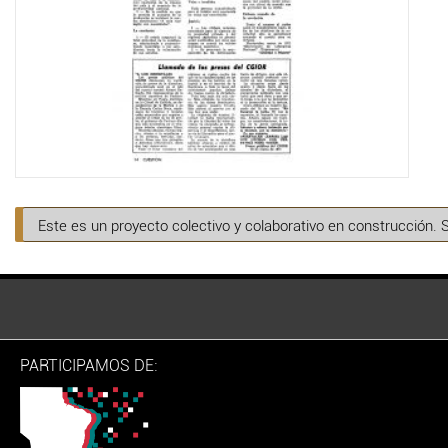
Este es un proyecto colectivo y colaborativo en construcción. 
PARTICIPAMOS DE: