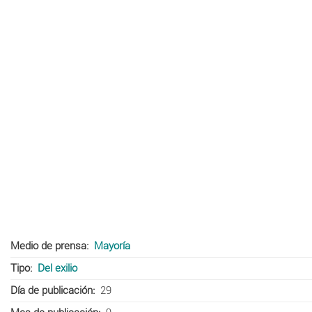
Medio de prensa
Mayoría
Tipo
Del exilio
Día de publicación
29