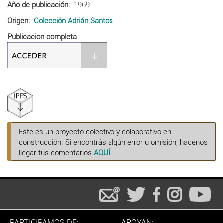
Año de publicación
1969
Origen
Colección Adrián Santos
Publicacion completa
Este es un proyecto colectivo y colaborativo en
construcción. Si encontrás algún error u omisión, hacenos
llegar tus comentarios
AQUÍ
PARTICIPAMOS DE:
APOYAN: