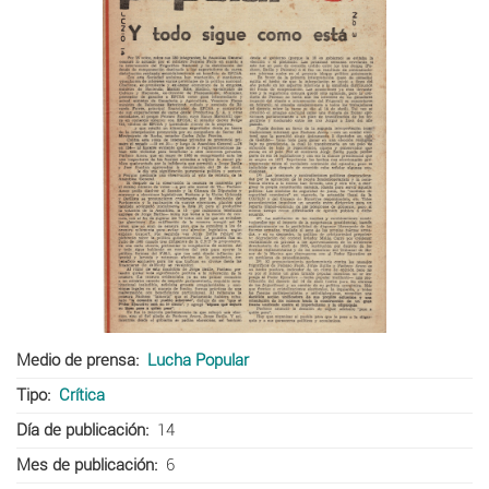
Medio de prensa
Lucha Popular
Tipo
Crítica
Día de publicación
14
Mes de publicación
6