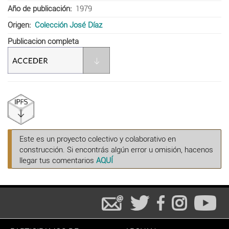
Año de publicación
1979
Origen
Colección José Díaz
Publicacion completa
Este es un proyecto colectivo y colaborativo en
construcción. Si encontrás algún error u omisión, hacenos
llegar tus comentarios
AQUÍ