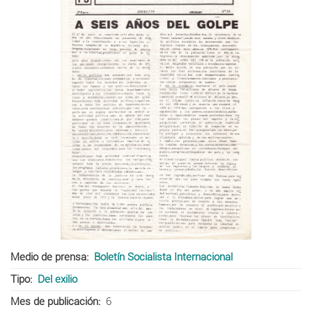
Medio de prensa
Boletín Socialista Internacional
Tipo
Del exilio
Mes de publicación
6