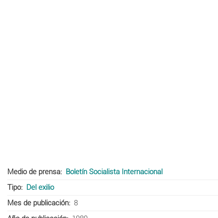
Medio de prensa
Boletín Socialista Internacional
Tipo
Del exilio
Mes de publicación
8