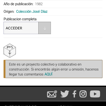
Año de publicación
1982
Origen
Colección José Díaz
Publicacion completa
Este es un proyecto colectivo y colaborativo en
construcción. Si encontrás algún error u omisión, hacenos
llegar tus comentarios
AQUÍ