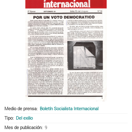
Medio de prensa
Boletín Socialista Internacional
Tipo
Del exilio
Mes de publicación
9