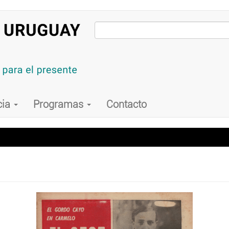
cia
Programas
Contacto