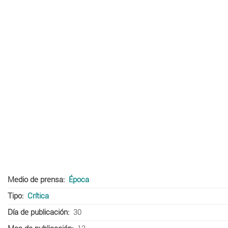
Medio de prensa
Época
Tipo
Crítica
Día de publicación
30