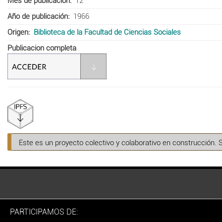
Mes de publicación
12
Año de publicación
1966
Origen
Biblioteca de la Facultad de Ciencias Sociales
Publicacion completa
Este es un proyecto colectivo y colaborativo en construcción. 
PARTICIPAMOS DE: