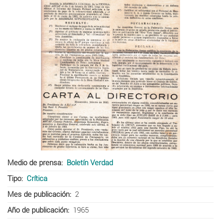
Medio de prensa
Boletín Verdad
Tipo
Crítica
Mes de publicación
2
Año de publicación
1965