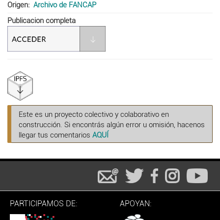
Origen
Archivo de FANCAP
Publicacion completa
Este es un proyecto colectivo y colaborativo en
construcción. Si encontrás algún error u omisión, hacenos
llegar tus comentarios
AQUÍ
PARTICIPAMOS DE:
APOYAN: